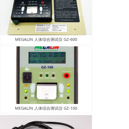
MEGALIN 人体综合测试仪 GZ-600
MEGALIN 人体综合测试仪 GZ-100