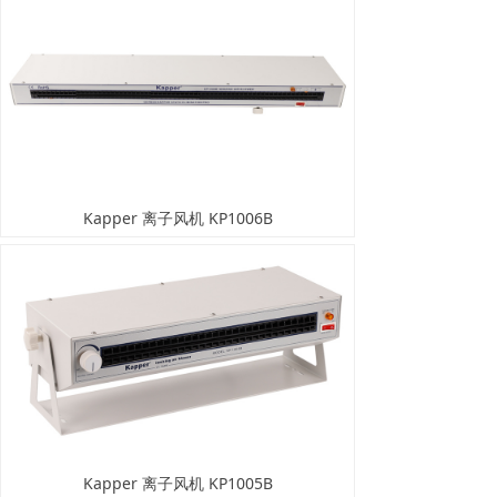
Kapper 离子风机 KP1006B
Kapper 离子风机 KP1005B