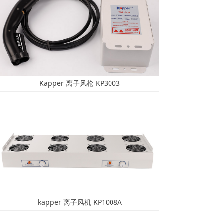
Kapper 离子风枪 KP3003
kapper 离子风机 KP1008A