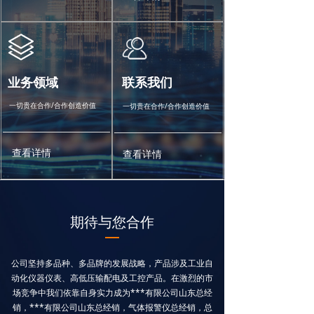
业务领域
联系我们
一切贵在合作/合作创造价值
一切贵在合作/合作创造价值
查看详情
查看详情
期待与您合作
—
公司坚持多品种、多品牌的发展战略，产品涉及工业自
动化仪器仪表、高低压输配电及工控产品。在激烈的市
场竞争中我们依靠自身实力成为***有限公司山东总经
销，***有限公司山东总经销，气体报警仪总经销，总