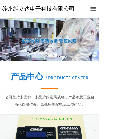
苏州维立达电子科技有限公司
끀
产品中心
/ PRODUCTS CENTER
公司坚持多品种、多品牌的发展战略，产品涉及工业自
动化仪器仪表、高低压输配电及工控产品。